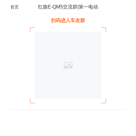
红旗E-QM5交流群|第一电动
首页
扫码进入车友群